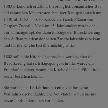
1383 urkundlich erwähnt. Ursprünglich romanischer Bau
auf römischen Mauerresten, heutiger Bau spätgotisch um
1440, ab 1663 — 1670 barockisiert nach Plänen von
Caspare Zuccalli. Noch im 15. Jahrhundert wurde der
Turm hinzugefügt, der dann im Zuge der Barockisierung
den Aufbau mit dem doppelten Zwiebelabschluss bekam
und für die Kirche fast übermächtig wirkt.
1808 sollte die Kirche abgebrochen werden, aber die
Bevölkerung hat sich dagegen gewehrt. Es wurde ein
Friedhof angelegt, womit die Kirche dann als Filialkirche
weiter bestehen konnte.
Sie war bis ins 19. Jahrhundert eine viel besuchte
Wallfahrtskirche. Zahlreiche Votivtafeln waren bis ins
letzte Jahrhundert noch vorhanden.