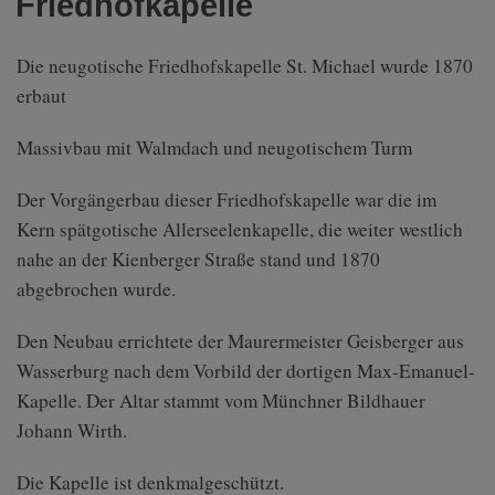
Friedhofkapelle
Die neugotische Friedhofskapelle St. Michael wurde 1870
erbaut
Massivbau mit Walmdach und neugotischem Turm
Der Vorgängerbau dieser Friedhofskapelle war die im
Kern spätgotische Allerseelenkapelle, die weiter westlich
nahe an der Kienberger Straße stand und 1870
abgebrochen wurde.
Den Neubau errichtete der Maurermeister Geisberger aus
Wasserburg nach dem Vorbild der dortigen Max-Emanuel-
Kapelle. Der Altar stammt vom Münchner Bildhauer
Johann Wirth.
Die Kapelle ist denkmalgeschützt.