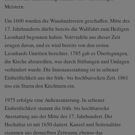
Meistern.
Um 1600 wurden die Wandmalereien geschaffen. Mitte des
17. Jahrhunderts dürfte bereits die Wallfahrt zum Heiligen
Leonhard begonnen haben. Votivtafeln aus dieser Zeit
zeugen davon, und es wird bereits von den ersten
Leonhardi-Umritten berichtet. 1785 gab es Überlegungen,
die Kirche abzureißen, was durch Stiftungen und Umlagen
verhindert wurde. Die Innenausstattung ist in seltener
Einheitlichkeit aus der früh– bis hochbarocken Zeit. 1861
riss ein Sturm den Kirchturm ein.
1975 erfolgte eine Außensanierung. In seltener
Einheitlichkeit stammt die früh- bis hochbarocke
Ausstattung aus der Mitte des 17. Jahrhundert. Der
Hochaltar ist mit 1650 datiert. Kanzel und Seitenaltäre
stammen aus demselben Zeitraum, ebenso das