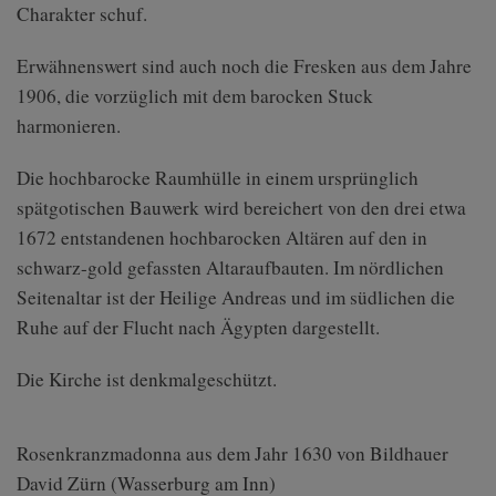
Charakter schuf.
Erwähnenswert sind auch noch die Fresken aus dem Jahre
1906, die vorzüglich mit dem barocken Stuck
harmonieren.
Die hochbarocke Raumhülle in einem ursprünglich
spätgotischen Bauwerk wird bereichert von den drei etwa
1672 entstandenen hochbarocken Altären auf den in
schwarz-gold gefassten Altaraufbauten. Im nördlichen
Seitenaltar ist der Heilige Andreas und im südlichen die
Ruhe auf der Flucht nach Ägypten dargestellt.
Die Kirche ist denkmalgeschützt.
Rosenkranzmadonna aus dem Jahr 1630 von Bildhauer
David Zürn (Wasserburg am Inn)