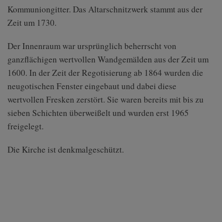
Kommuniongitter. Das Altarschnitzwerk stammt aus der
Zeit um 1730.
Der Innenraum war ursprünglich beherrscht von
ganzflächigen wertvollen Wandgemälden aus der Zeit um
1600. In der Zeit der Regotisierung ab 1864 wurden die
neugotischen Fenster eingebaut und dabei diese
wertvollen Fresken zerstört. Sie waren bereits mit bis zu
sieben Schichten überweißelt und wurden erst 1965
freigelegt.
Die Kirche ist denkmalgeschützt.