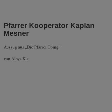
Pfarrer Kooperator Kaplan
Mesner
Auszug aus „Die Pfarrei Obing“
von Aloys Kis