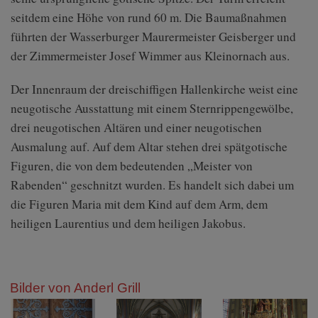
seitdem eine Höhe von rund 60 m. Die Baumaßnahmen
führten der Wasserburger Maurermeister Geisberger und
der Zimmermeister Josef Wimmer aus Kleinornach aus.
Der Innenraum der dreischiffigen Hallenkirche weist eine
neugotische Ausstattung mit einem Sternrippengewölbe,
drei neugotischen Altären und einer neugotischen
Ausmalung auf. Auf dem Altar stehen drei spätgotische
Figuren, die von dem bedeutenden „Meister von
Rabenden“ geschnitzt wurden. Es handelt sich dabei um
die Figuren Maria mit dem Kind auf dem Arm, dem
heiligen Laurentius und dem heiligen Jakobus.
Bilder von Anderl Grill