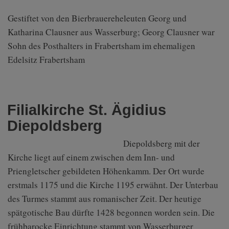
Gestiftet von den Bierbrauereheleuten Georg und
Katharina Clausner aus Wasserburg; Georg Clausner war
Sohn des Posthalters in Frabertsham im ehemaligen
Edelsitz Frabertsham
Filialkirche St. Ägidius
Diepoldsberg
Diepoldsberg mit der
Kirche liegt auf einem zwischen dem Inn- und
Priengletscher gebildeten Höhenkamm. Der Ort wurde
erstmals 1175 und die Kirche 1195 erwähnt. Der Unterbau
des Turmes stammt aus romanischer Zeit. Der heutige
spätgotische Bau dürfte 1428 begonnen worden sein. Die
frühbarocke Einrichtung stammt von Wasserburger