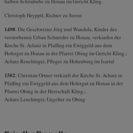
halben Schönhube zu Honau im Gericht Kling.
Christoph Heypptl, Richter zu Seeon
1498
: Die Geschwister Jörg und Wandula, Kinder des
verstorbenen Urban Schneider zu Honau, verkaufen der
Kirche St. Achatz in Pfaffing ein Ewiggeld aus dem
Hofergut zu Honau in der Pfarrei Obing im Gericht Kling.;
Achatz Reuchinger, Pfleger zu Hohenburg im Isartal
1502
: Christian Ortner verkauft der Kirche St. Achatz in
Pfaffing ein Ewiggeld aus dem Hofergut zu Honau in der
Pfarrei Obing in der Herrschaft Kling.;
Achatz Leuchinger, Ungelter zu Obing