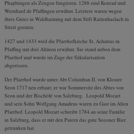
Phaphingen als Zeugen fungieren. 1288 sind Konrad und
Wernhard de Pfaffingen erwähnt. Letztere waren wegen
ihres Gutes in Waldhaiming mit dem Stift Raitenhaslach in
Streit geraten.
1427 und 1433 wird die Pfarrhofkirche St. Achatius in
Pfaffing mit drei Altären erwähnt. Sie stand neben dem
Pfarrhof und wurde im Zuge der Säkularisation
abgerissen.
Der Pfarrhof wurde unter Abt Columban II. von Kloster
Seon 1717 neu erbaut; er war Sommersitz des Abtes von
Seon und der Bischöfe von Salzburg. Leopold Mozart
und sein Sohn Wolfgang Amadeus waren zu Gast im Alten
Pfarrhof. Leopold Mozart schreibt 1784 an seine Familie
in Salzburg, dass er mit den Patern das gute Seeoner Bier
getrunken hat.