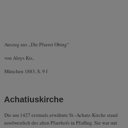
Auszug aus „Die Pfarrei Obing“
von Aloys Kis,
München 1883, S. 9 f
Achatiuskirche
Die um 1427 erstmals erwähnte St.-Achatz-Kirche stand
nordwestlich des alten Pfarrhofs in Pfaffing. Sie war mit